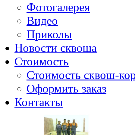
Фотогалерея
Видео
Приколы
Новости сквоша
Стоимость
Стоимость сквош-кор
Оформить заказ
Контакты