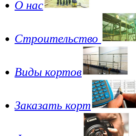
О нас
Строительство
Виды кортов
Заказать корт