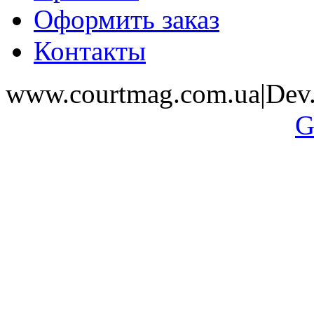
Оформить заказ
Контакты
www.courtmag.com.ua|Dev.
G