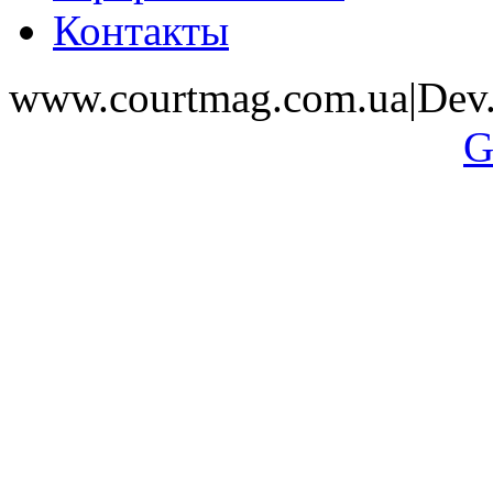
Контакты
www.courtmag.com.ua|Dev.
G