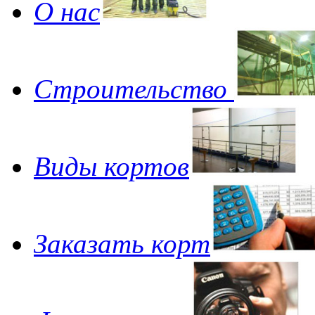
О нас
Строительство
Виды кортов
Заказать корт