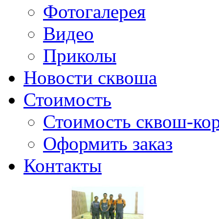
Фотогалерея
Видео
Приколы
Новости сквоша
Стоимость
Стоимость сквош-кор
Оформить заказ
Контакты